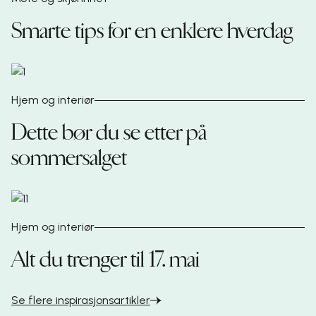
Smarte tips for en enklere hverdag
Hjem og interiør
Dette bør du se etter på
sommersalget
Hjem og interiør
Alt du trenger til 17. mai
Se flere inspirasjonsartikler