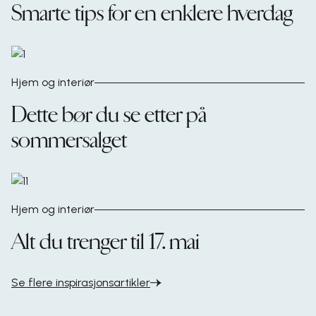
Smarte tips for en enklere hverdag
Hjem og interiør
Dette bør du se etter på
sommersalget
Hjem og interiør
Alt du trenger til 17. mai
Se flere inspirasjonsartikler