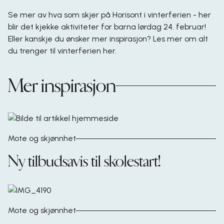
Se mer av
hva som skjer på Horisont i vinterferien
- her
blir det kjekke aktiviteter for barna lørdag 24. februar!
Eller kanskje du ønsker mer inspirasjon? Les mer om alt
du trenger til vinterferien her.
Mer inspirasjon
Mote og skjønnhet
Ny tilbudsavis til skolestart!
Mote og skjønnhet