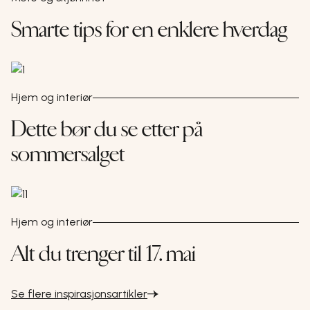
Smarte tips for en enklere hverdag
Hjem og interiør
Dette bør du se etter på
sommersalget
Hjem og interiør
Alt du trenger til 17. mai
Se flere inspirasjonsartikler