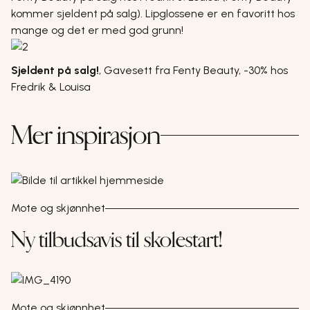
kommer sjeldent på salg). Lipglossene er en favoritt hos
mange og det er med god grunn!
Sjeldent på salg!
,
Gavesett fra Fenty Beauty, -30% hos
Fredrik & Louisa
Mer inspirasjon
Mote og skjønnhet
Ny tilbudsavis til skolestart!
Mote og skjønnhet