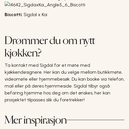
Biscotti
,
Sigdal x Koi
Drømmer du om nytt
kjøkken?
Ta kontakt med Sigdal for et møte med
kjøkkendesignere. Her kan du velge mellom butikkmøte,
videomøte eller hjemmebesøk. Du kan booke via telefon,
mail eller på
deres hjemmeside
. Sigdal tilbyr også
befaring hjemme hos deg om det ønskes, her kan
prosjektet tilpasses slik du foretrekker!
Mer inspirasjon