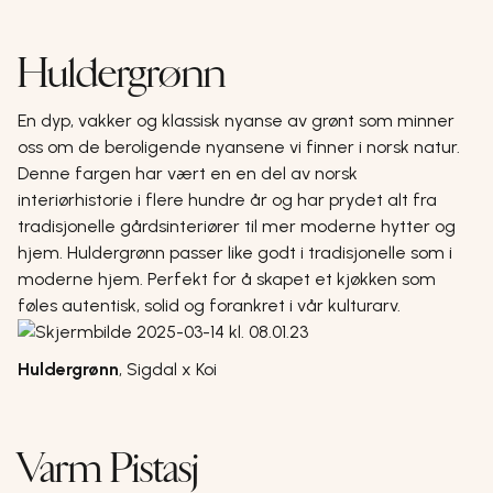
Huldergrønn
En dyp, vakker og klassisk nyanse av grønt som minner
oss om de beroligende nyansene vi finner i norsk natur.
Denne fargen har vært en en del av norsk
interiørhistorie i flere hundre år og har prydet alt fra
tradisjonelle gårdsinteriører til mer moderne hytter og
hjem. Huldergrønn passer like godt i tradisjonelle som i
moderne hjem. Perfekt for å skapet et kjøkken som
føles autentisk, solid og forankret i vår kulturarv.
Huldergrønn
,
Sigdal x Koi
Varm Pistasj