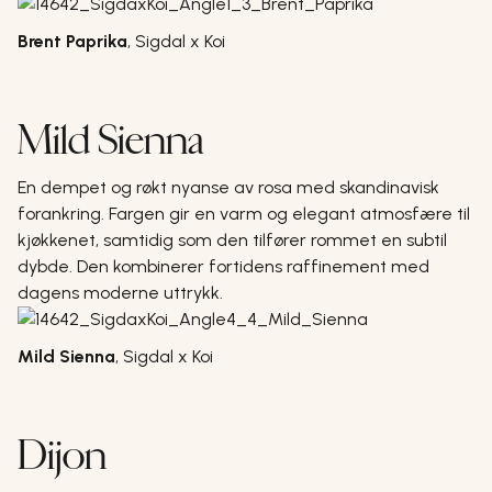
Brent Paprika
,
Sigdal x Koi
Mild Sienna
En dempet og røkt nyanse av rosa med skandinavisk
forankring. Fargen gir en varm og elegant atmosfære til
kjøkkenet, samtidig som den tilfører rommet en subtil
dybde. Den kombinerer fortidens raffinement med
dagens moderne uttrykk.
Mild Sienna
,
Sigdal x Koi
Dijon